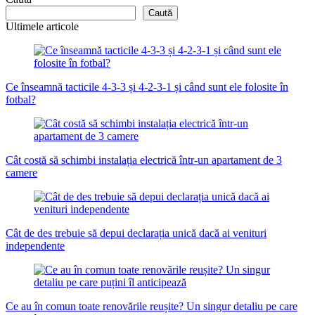
Caută
Ultimele articole
Ce înseamnă tacticile 4-3-3 și 4-2-3-1 și când sunt ele folosite în
fotbal?
Cât costă să schimbi instalația electrică într-un apartament de 3
camere
Cât de des trebuie să depui declarația unică dacă ai venituri
independente
Ce au în comun toate renovările reușite? Un singur detaliu pe care