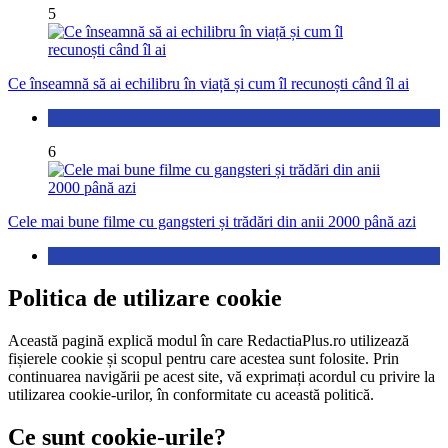
5
Ce înseamnă să ai echilibru în viață și cum îl recunoști când îl ai
Perspective
6
Cele mai bune filme cu gangsteri și trădări din anii 2000 până azi
Divertisment
Politica de utilizare cookie
Această pagină explică modul în care RedactiaPlus.ro utilizează
fișierele cookie și scopul pentru care acestea sunt folosite. Prin
continuarea navigării pe acest site, vă exprimați acordul cu privire la
utilizarea cookie-urilor, în conformitate cu această politică.
Ce sunt cookie-urile?