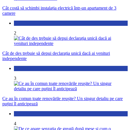
Cât costă să schimbi instalația electrică într-un apartament de 3
camere
Locuință
2
Cât de des trebuie să depui declarația unică dacă ai venituri
independente
Economic
3
Ce au în comun toate renovările reușite? Un singur detaliu pe care
puțini îl anticipează
Actualitate
4