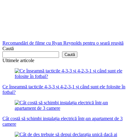
Recomandări de filme cu Ryan Reynolds pentru o seară reușită
Caută
Caută
Ultimele articole
Ce înseamnă tacticile 4-3-3 și 4-2-3-1 și când sunt ele folosite în
fotbal?
Cât costă să schimbi instalația electrică într-un apartament de 3
camere