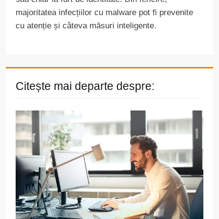
majoritatea infecțiilor cu malware pot fi prevenite
cu atenție și câteva măsuri inteligente.
Citește mai departe despre: