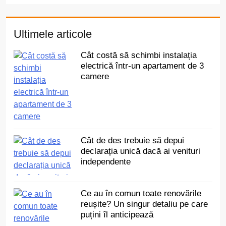
Ultimele articole
Cât costă să schimbi instalația
electrică într-un apartament de 3
camere
Cât de des trebuie să depui
declarația unică dacă ai venituri
independente
Ce au în comun toate renovările
reușite? Un singur detaliu pe care
puțini îl anticipează