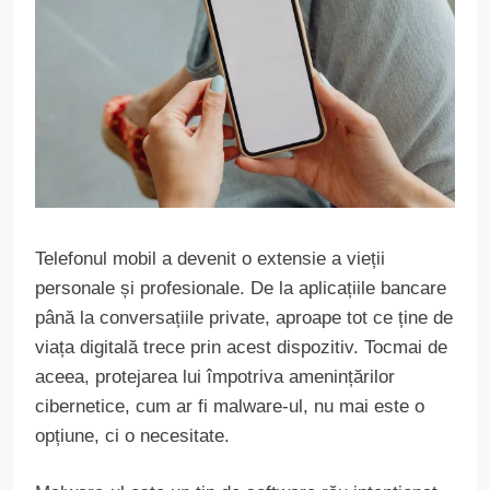
Telefonul mobil a devenit o extensie a vieții
personale și profesionale. De la aplicațiile bancare
până la conversațiile private, aproape tot ce ține de
viața digitală trece prin acest dispozitiv. Tocmai de
aceea, protejarea lui împotriva amenințărilor
cibernetice, cum ar fi malware-ul, nu mai este o
opțiune, ci o necesitate.