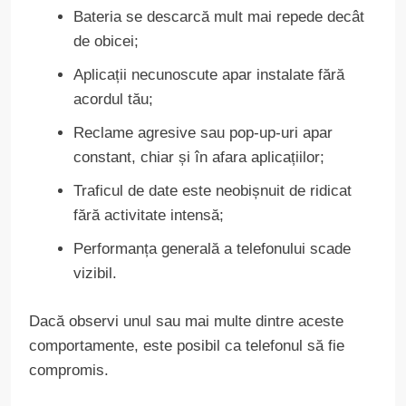
Bateria se descarcă mult mai repede decât
de obicei;
Aplicații necunoscute apar instalate fără
acordul tău;
Reclame agresive sau pop-up-uri apar
constant, chiar și în afara aplicațiilor;
Traficul de date este neobișnuit de ridicat
fără activitate intensă;
Performanța generală a telefonului scade
vizibil.
Dacă observi unul sau mai multe dintre aceste
comportamente, este posibil ca telefonul să fie
compromis.