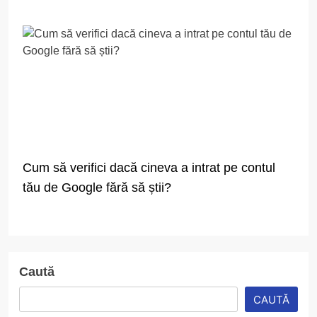
Cum să verifici dacă cineva a intrat pe contul
tău de Google fără să știi?
Caută
CAUTĂ