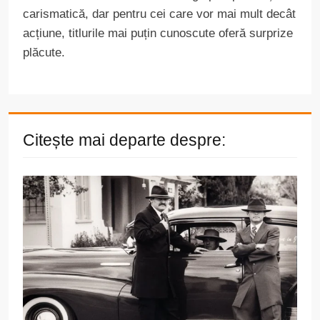
carismatică, dar pentru cei care vor mai mult decât
acțiune, titlurile mai puțin cunoscute oferă surprize
plăcute.
Citește mai departe despre: