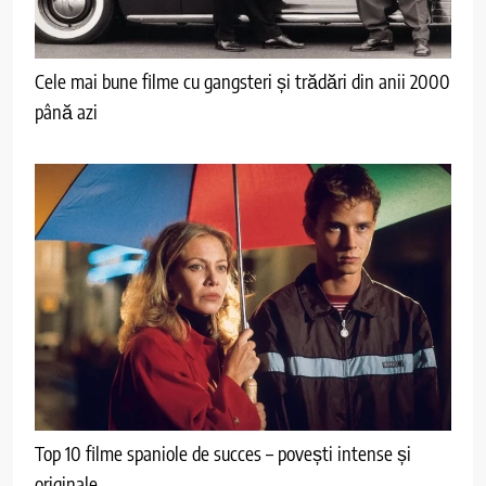
Cele mai bune filme cu gangsteri și trădări din anii 2000
până azi
Top 10 filme spaniole de succes – povești intense și
originale