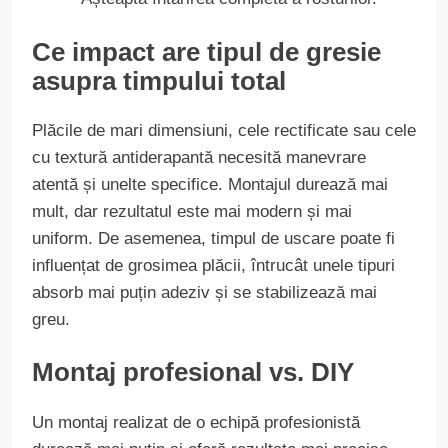
Ce impact are tipul de gresie
asupra timpului total
Plăcile de mari dimensiuni, cele rectificate sau cele
cu textură antiderapantă necesită manevrare
atentă și unelte specifice. Montajul durează mai
mult, dar rezultatul este mai modern și mai
uniform. De asemenea, timpul de uscare poate fi
influențat de grosimea plăcii, întrucât unele tipuri
absorb mai puțin adeziv și se stabilizează mai
greu.
Montaj profesional vs. DIY
Un montaj realizat de o echipă profesionistă