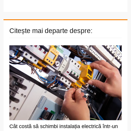
Citește mai departe despre:
Cât costă să schimbi instalația electrică într-un