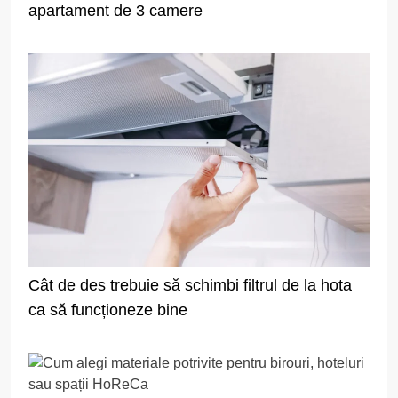
apartament de 3 camere
Cât de des trebuie să schimbi filtrul de la hota
ca să funcționeze bine