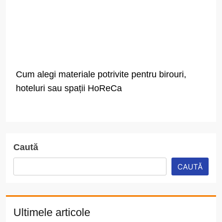
Cum alegi materiale potrivite pentru birouri,
hoteluri sau spații HoReCa
Caută
CAUTĂ
Ultimele articole