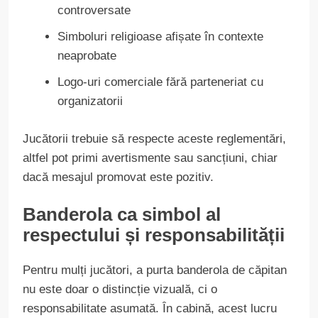
controversate
Simboluri religioase afișate în contexte
neaprobate
Logo-uri comerciale fără parteneriat cu
organizatorii
Jucătorii trebuie să respecte aceste reglementări,
altfel pot primi avertismente sau sancțiuni, chiar
dacă mesajul promovat este pozitiv.
Banderola ca simbol al
respectului și responsabilității
Pentru mulți jucători, a purta banderola de căpitan
nu este doar o distincție vizuală, ci o
responsabilitate asumată. În cabină, acest lucru