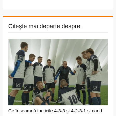
Citește mai departe despre:
Ce înseamnă tacticile 4-3-3 și 4-2-3-1 și când