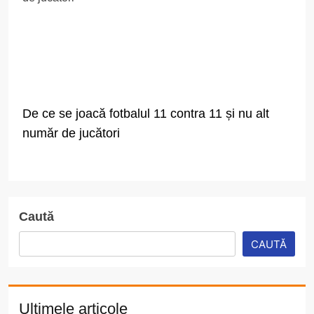
De ce se joacă fotbalul 11 contra 11 și nu alt
număr de jucători
Caută
CAUTĂ
Ultimele articole