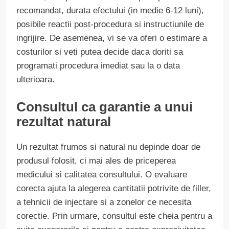
recomandat, durata efectului (in medie 6-12 luni),
posibile reactii post-procedura si instructiunile de
ingrijire. De asemenea, vi se va oferi o estimare a
costurilor si veti putea decide daca doriti sa
programati procedura imediat sau la o data
ulterioara.
Consultul ca garantie a unui
rezultat natural
Un rezultat frumos si natural nu depinde doar de
produsul folosit, ci mai ales de priceperea
medicului si calitatea consultului. O evaluare
corecta ajuta la alegerea cantitatii potrivite de filler,
a tehnicii de injectare si a zonelor ce necesita
corectie. Prin urmare, consultul este cheia pentru a