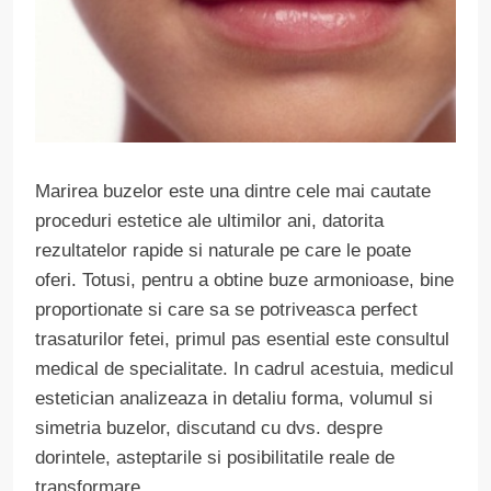
Marirea buzelor este una dintre cele mai cautate
proceduri estetice ale ultimilor ani, datorita
rezultatelor rapide si naturale pe care le poate
oferi. Totusi, pentru a obtine buze armonioase, bine
proportionate si care sa se potriveasca perfect
trasaturilor fetei, primul pas esential este consultul
medical de specialitate. In cadrul acestuia, medicul
estetician analizeaza in detaliu forma, volumul si
simetria buzelor, discutand cu dvs. despre
dorintele, asteptarile si posibilitatile reale de
transformare.