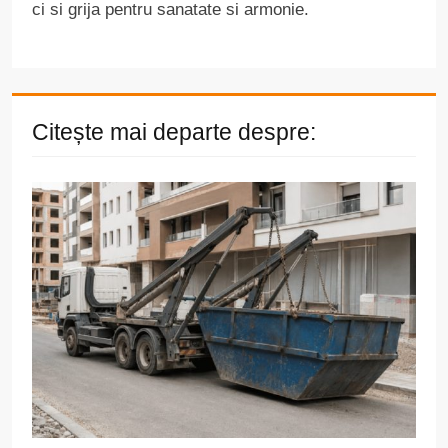
ci si grija pentru sanatate si armonie.
Citește mai departe despre: