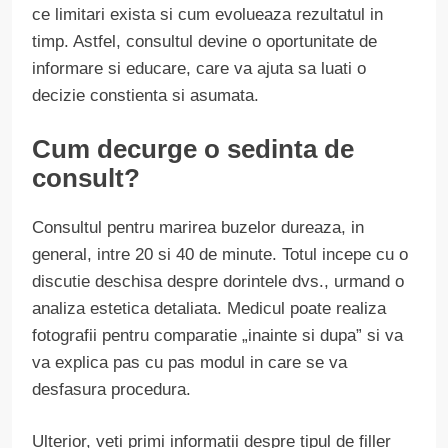
ce limitari exista si cum evolueaza rezultatul in
timp. Astfel, consultul devine o oportunitate de
informare si educare, care va ajuta sa luati o
decizie constienta si asumata.
Cum decurge o sedinta de
consult?
Consultul pentru marirea buzelor dureaza, in
general, intre 20 si 40 de minute. Totul incepe cu o
discutie deschisa despre dorintele dvs., urmand o
analiza estetica detaliata. Medicul poate realiza
fotografii pentru comparatie „inainte si dupa” si va
va explica pas cu pas modul in care se va
desfasura procedura.
Ulterior, veti primi informatii despre tipul de filler