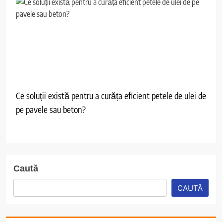
Ce soluții există pentru a curăța eficient petele de ulei de
pe pavele sau beton?
Caută
CAUTĂ