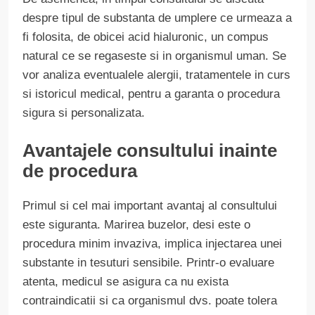
despre tipul de substanta de umplere ce urmeaza a
fi folosita, de obicei acid hialuronic, un compus
natural ce se regaseste si in organismul uman. Se
vor analiza eventualele alergii, tratamentele in curs
si istoricul medical, pentru a garanta o procedura
sigura si personalizata.
Avantajele consultului inainte
de procedura
Primul si cel mai important avantaj al consultului
este siguranta. Marirea buzelor, desi este o
procedura minim invaziva, implica injectarea unei
substante in tesuturi sensibile. Printr-o evaluare
atenta, medicul se asigura ca nu exista
contraindicatii si ca organismul dvs. poate tolera