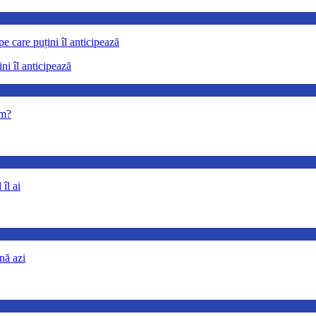
ni îl anticipează