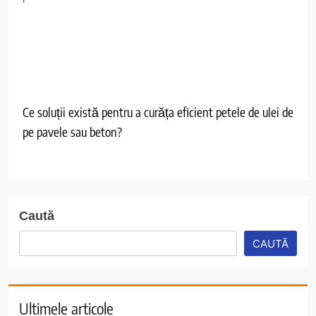
Ce soluții există pentru a curăța eficient petele de ulei de
pe pavele sau beton?
Caută
CAUTĂ
Ultimele articole