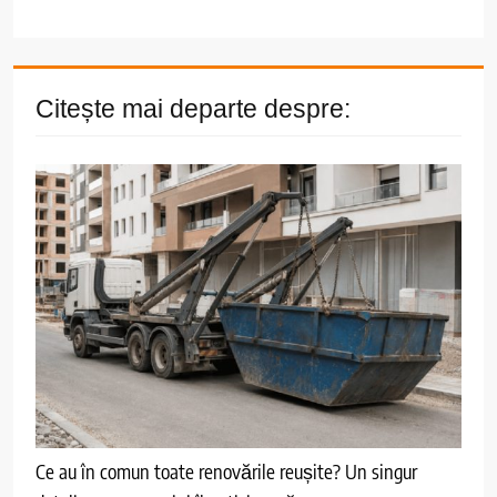
Citește mai departe despre:
Ce au în comun toate renovările reușite? Un singur