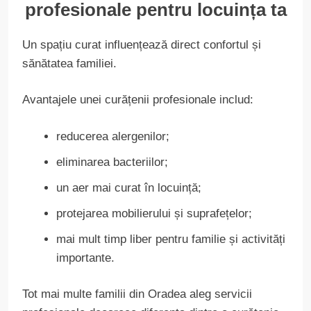
profesionale pentru locuința ta
Un spațiu curat influențează direct confortul și
sănătatea familiei.
Avantajele unei curățenii profesionale includ:
reducerea alergenilor;
eliminarea bacteriilor;
un aer mai curat în locuință;
protejarea mobilierului și suprafețelor;
mai mult timp liber pentru familie și activități
importante.
Tot mai multe familii din Oradea aleg servicii