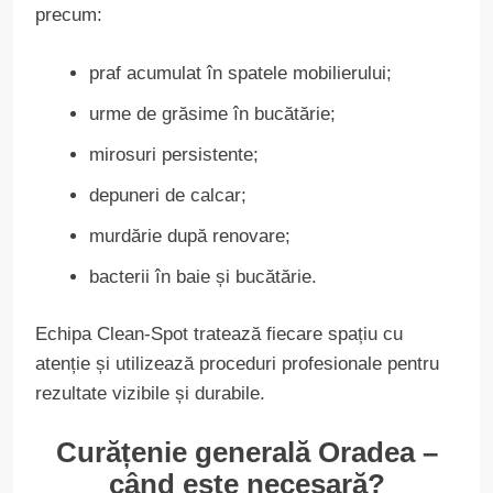
precum:
praf acumulat în spatele mobilierului;
urme de grăsime în bucătărie;
mirosuri persistente;
depuneri de calcar;
murdărie după renovare;
bacterii în baie și bucătărie.
Echipa Clean-Spot tratează fiecare spațiu cu
atenție și utilizează proceduri profesionale pentru
rezultate vizibile și durabile.
Curățenie generală Oradea –
când este necesară?