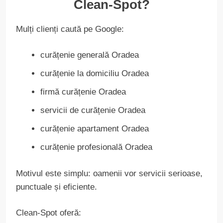
Clean-Spot?
Mulți clienți caută pe Google:
curățenie generală Oradea
curățenie la domiciliu Oradea
firmă curățenie Oradea
servicii de curățenie Oradea
curățenie apartament Oradea
curățenie profesională Oradea
Motivul este simplu: oamenii vor servicii serioase,
punctuale și eficiente.
Clean-Spot oferă: