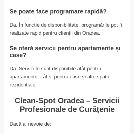
Se poate face programare rapidă?
Da. În funcție de disponibilitate, programările pot fi
realizate rapid pentru clienții din Oradea.
Se oferă servicii pentru apartamente și
case?
Da. Serviciile sunt disponibile atât pentru
apartamente, cât și pentru case și alte spații
rezidențiale.
Clean-Spot Oradea – Servicii
Profesionale de Curățenie
Dacă ai nevoie de: