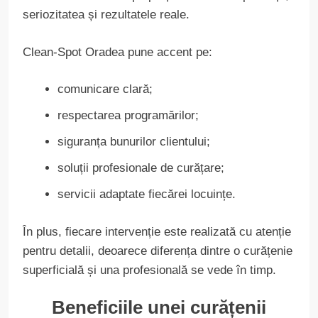
seriozitatea și rezultatele reale.
Clean-Spot Oradea pune accent pe:
comunicare clară;
respectarea programărilor;
siguranța bunurilor clientului;
soluții profesionale de curățare;
servicii adaptate fiecărei locuințe.
În plus, fiecare intervenție este realizată cu atenție
pentru detalii, deoarece diferența dintre o curățenie
superficială și una profesională se vede în timp.
Beneficiile unei curățenii