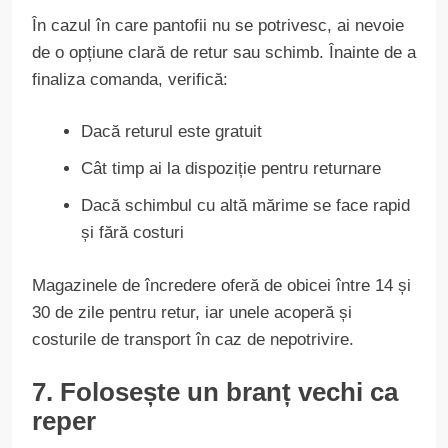
În cazul în care pantofii nu se potrivesc, ai nevoie
de o opțiune clară de retur sau schimb. Înainte de a
finaliza comanda, verifică:
Dacă returul este gratuit
Cât timp ai la dispoziție pentru returnare
Dacă schimbul cu altă mărime se face rapid
și fără costuri
Magazinele de încredere oferă de obicei între 14 și
30 de zile pentru retur, iar unele acoperă și
costurile de transport în caz de nepotrivire.
7. Folosește un branț vechi ca
reper