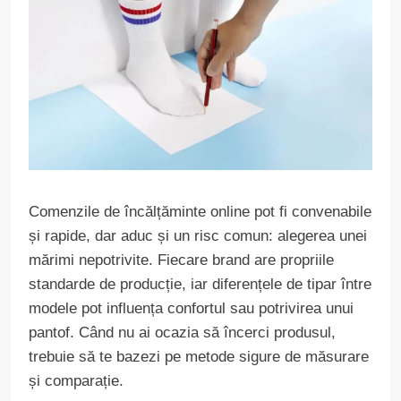
Comenzile de încălțăminte online pot fi convenabile
și rapide, dar aduc și un risc comun: alegerea unei
mărimi nepotrivite. Fiecare brand are propriile
standarde de producție, iar diferențele de tipar între
modele pot influența confortul sau potrivirea unui
pantof. Când nu ai ocazia să încerci produsul,
trebuie să te bazezi pe metode sigure de măsurare
și comparație.