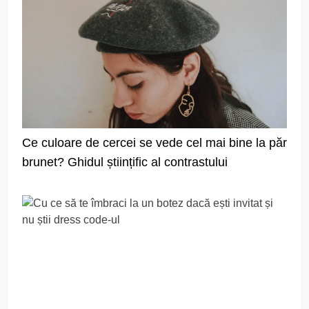
Ce culoare de cercei se vede cel mai bine la păr
brunet? Ghidul științific al contrastului