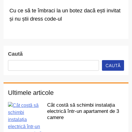
Cu ce să te îmbraci la un botez dacă ești invitat
și nu știi dress code-ul
Caută
CAUTĂ
Ultimele articole
Cât costă să schimbi instalația
electrică într-un apartament de 3
camere