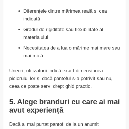
Diferențele dintre mărimea reală și cea
indicată
Gradul de rigiditate sau flexibilitate al
materialului
Necesitatea de a lua o mărime mai mare sau
mai mică
Uneori, utilizatorii indică exact dimensiunea
piciorului lor și dacă pantoful s-a potrivit sau nu,
ceea ce poate servi drept ghid practic.
5. Alege branduri cu care ai mai
avut experiență
Dacă ai mai purtat pantofi de la un anumit