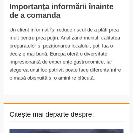
Importanța informării înainte
de a comanda
Un client informat își reduce riscul de a plăti prea
mult pentru prea puțin. Analizând meniul, calitatea
preparatelor și poziționarea localului, poți lua o
decizie mai bună. Europa oferă o diversitate
impresionantă de experiențe gastronomice, iar
alegerea unui loc potrivit poate face diferența între
o masă obișnuită și o amintire plăcută.
Citește mai departe despre: