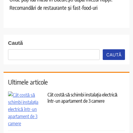
Recomandări de restaurante și fast-food-uri
Caută
CAUTĂ
Ultimele articole
Cât costă să schimbi instalația electrică
într-un apartament de 3 camere