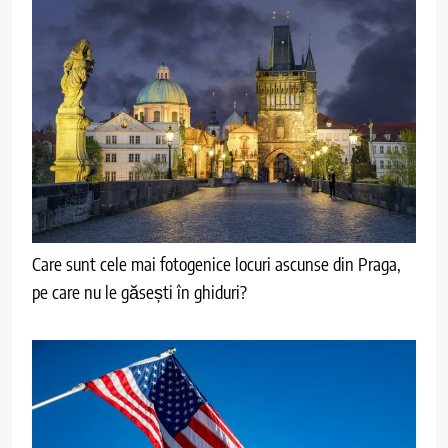
Care sunt cele mai fotogenice locuri ascunse din Praga,
pe care nu le găsești în ghiduri?