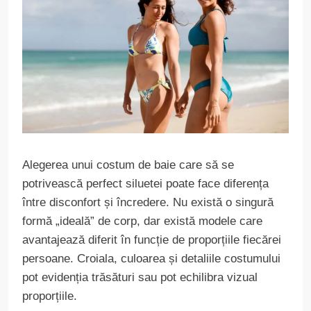
Alegerea unui costum de baie care să se
potrivească perfect siluetei poate face diferența
între disconfort și încredere. Nu există o singură
formă „ideală” de corp, dar există modele care
avantajează diferit în funcție de proporțiile fiecărei
persoane. Croiala, culoarea și detaliile costumului
pot evidenția trăsături sau pot echilibra vizual
proporțiile.