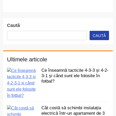
Caută
CAUTĂ
Ultimele articole
Ce înseamnă tacticile 4-3-3 și 4-2-
3-1 și când sunt ele folosite în
fotbal?
Cât costă să schimbi instalația
electrică într-un apartament de 3