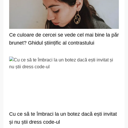
Ce culoare de cercei se vede cel mai bine la păr
brunet? Ghidul științific al contrastului
Cu ce să te îmbraci la un botez dacă ești invitat
și nu știi dress code-ul