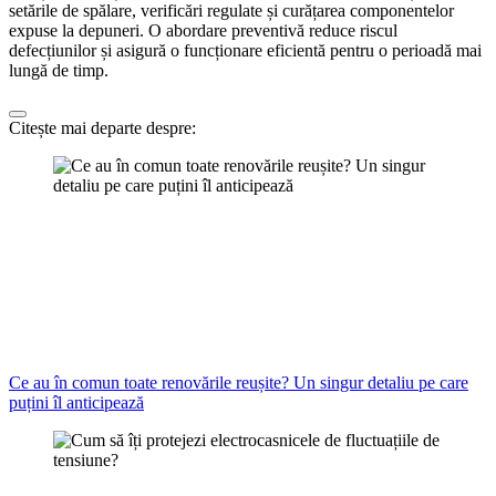
setările de spălare, verificări regulate și curățarea componentelor
expuse la depuneri. O abordare preventivă reduce riscul
defecțiunilor și asigură o funcționare eficientă pentru o perioadă mai
lungă de timp.
Citește mai departe despre:
Ce au în comun toate renovările reușite? Un singur detaliu pe care
puțini îl anticipează