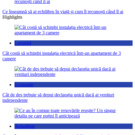
Ce înseamnă să ai echilibru în viață și cum îl recunoști când îl ai
Highlights
Locuință
Cât costă să schimbi instalația electrică într-un apartament de 3
camere
Economic
Cât de des trebuie să depui declarația unică dacă ai venituri
independente
Actualitate