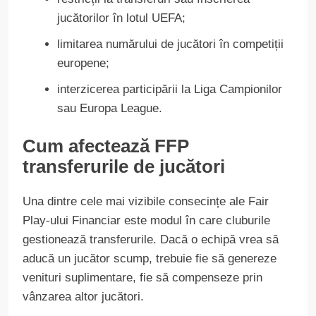
jucătorilor în lotul UEFA;
limitarea numărului de jucători în competiții
europene;
interzicerea participării la Liga Campionilor
sau Europa League.
Cum afectează FFP
transferurile de jucători
Una dintre cele mai vizibile consecințe ale Fair
Play-ului Financiar este modul în care cluburile
gestionează transferurile. Dacă o echipă vrea să
aducă un jucător scump, trebuie fie să genereze
venituri suplimentare, fie să compenseze prin
vânzarea altor jucători.