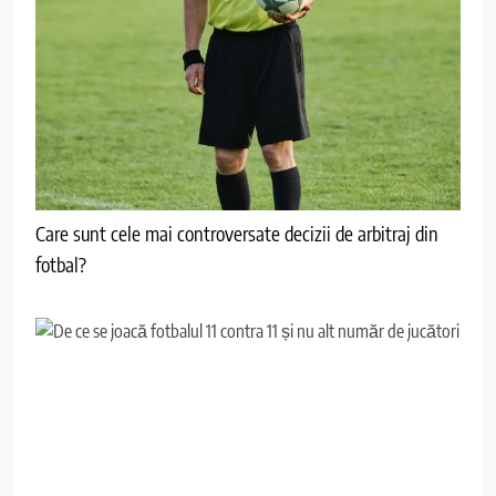
Care sunt cele mai controversate decizii de arbitraj din
fotbal?