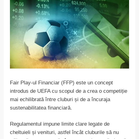
Fair Play-ul Financiar (FFP) este un concept
introdus de UEFA cu scopul de a crea o competiție
mai echilibrată între cluburi și de a încuraja
sustenabilitatea financiară.
Regulamentul impune limite clare legate de
cheltuieli și venituri, astfel încât cluburile să nu