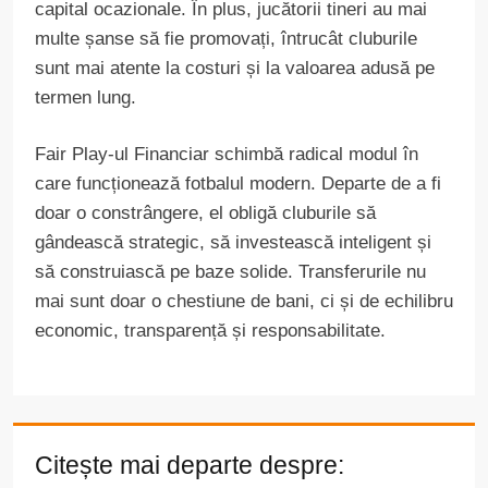
capital ocazionale. În plus, jucătorii tineri au mai
multe șanse să fie promovați, întrucât cluburile
sunt mai atente la costuri și la valoarea adusă pe
termen lung.
Fair Play-ul Financiar schimbă radical modul în
care funcționează fotbalul modern. Departe de a fi
doar o constrângere, el obligă cluburile să
gândească strategic, să investească inteligent și
să construiască pe baze solide. Transferurile nu
mai sunt doar o chestiune de bani, ci și de echilibru
economic, transparență și responsabilitate.
Citește mai departe despre: