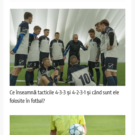
Ce înseamnă tacticile 4-3-3 și 4-2-3-1 și când sunt ele
folosite în fotbal?