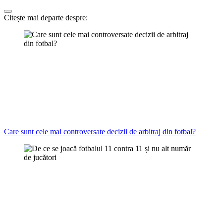
Citește mai departe despre:
Care sunt cele mai controversate decizii de arbitraj din fotbal?