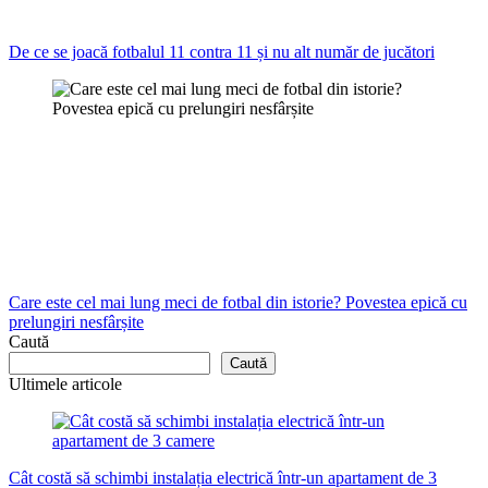
De ce se joacă fotbalul 11 contra 11 și nu alt număr de jucători
Care este cel mai lung meci de fotbal din istorie? Povestea epică cu
prelungiri nesfârșite
Caută
Caută
Ultimele articole
Cât costă să schimbi instalația electrică într-un apartament de 3