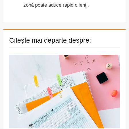
zonă poate aduce rapid clienți.
Citește mai departe despre: