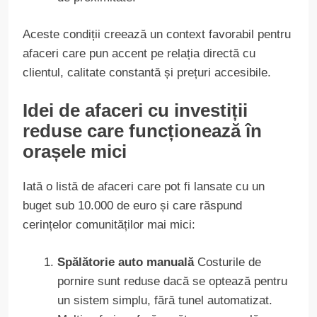
Aceste condiții creează un context favorabil pentru
afaceri care pun accent pe relația directă cu
clientul, calitate constantă și prețuri accesibile.
Idei de afaceri cu investiții
reduse care funcționează în
orașele mici
Iată o listă de afaceri care pot fi lansate cu un
buget sub 10.000 de euro și care răspund
cerințelor comunităților mai mici:
Spălătorie auto manuală
Costurile de
pornire sunt reduse dacă se optează pentru
un sistem simplu, fără tunel automatizat.