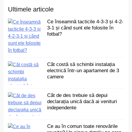
Ultimele articole
Ce înseamnă tacticile 4-3-3 și 4-2-
3-1 și când sunt ele folosite în
fotbal?
Cât costă să schimbi instalația
electrică într-un apartament de 3
camere
Cât de des trebuie să depui
declarația unică dacă ai venituri
independente
Ce au în comun toate renovările