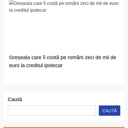
Greșeala care îi costă pe români zeci de mii de
euro la creditul ipotecar
Caută
CAUTĂ